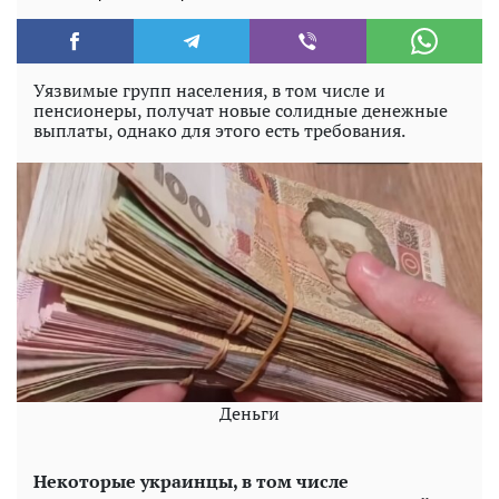
Уязвимые групп населения, в том числе и
пенсионеры, получат новые солидные денежные
выплаты, однако для этого есть требования.
Деньги
Некоторые украинцы, в том числе