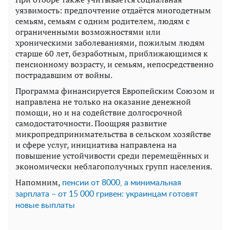
уязвимость: предпочтение отдаётся многодетным
семьям, семьям с одним родителем, людям с
ограниченными возможностями или
хроническими заболеваниями, пожилым людям
старше 60 лет, безработным, приближающимся к
пенсионному возрасту, и семьям, непосредственно
пострадавшим от войны.
Программа финансируется Европейским Союзом и
направлена не только на оказание денежной
помощи, но и на содействие долгосрочной
самодостаточности. Поощряя развитие
микропредпринимательства в сельском хозяйстве
и сфере услуг, инициатива направлена на
повышение устойчивости среди перемещённых и
экономически неблагополучных групп населения.
Напомним,
пенсии от 8000, а минимальная
зарплата – от 15 000 гривен: украинцам готовят
новые выплаты