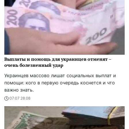
Выплаты и помощь для украинцев отменят –
очень болезненный удар
Украинцев массово лишат социальных выплат и
помощи: кого в первую очередь коснется и что
важно знать.
07:07 28.08