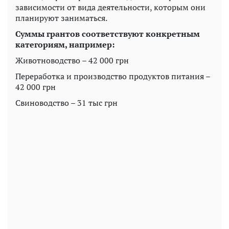
зависимости от вида деятельности, которым они
планируют заниматься.
Суммы грантов соответствуют конкретным
категориям, например:
Животноводство – 42 000 грн
Переработка и производство продуктов питания –
42 000 грн
Свиноводство – 31 тыс грн