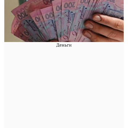
Деньги