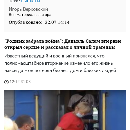
Теги:
выплаты
Игорь Верховский
Все материалы автора
Опубликовано:
22.07 14:14
"Родных забрала война": Даниэль Салем впервые
открыл сердце и рассказал о личной трагедии
Известный ведущий и военный признался, что
полномасштабное вторжение изменило его жизнь
навсегда – он потерял бизнес, дом и близких людей
12:12 31.08