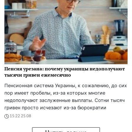
Пенсия урезана: почему украинцы недополучают
тысячи гривен ежемесячно
Пенсионная система Украины, к сожалению, до сих
пор имеет пробелы, из-за которых многие
недополучают заслуженные выплаты. Сотни тысяч
гривен просто исчезают из-за бюрократии
15:22 25.08