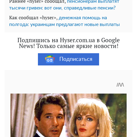
Раннее «hyser» сообщал,
пенсионерам выплатят
тысячи гривен: вот они, справедливые пенсии?
Как сообщал «hyser»,
денежная помощь на
полгода: украинцам предлагают новые выплаты
Подпишись на Hyser.com.ua в Google
News! Только самые яркие новости!
Подписаться