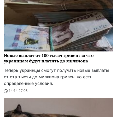
Новые выплат от 100 тысяч гривен: за что
украинцам будут платить до миллиона
Теперь украинцы смогут получать новые выплаты
от ста тысяч до миллиона гривен, но есть
определенные условия.
14:14 27.08