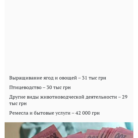
Выращивание ягод и овощей – 31 тыс грн
Птицеводство – 30 тыс грн
Другие виды животноводческой деятельности – 29
тыс грн
Ремесла и бытовые услуги – 42 000 грн