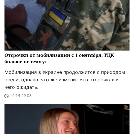
Отсрочки от мобилизации с 1 сентября: ТЦК
больше не смогут
Мобилизация в Украине продолжится с приходом
осени, однако, что же изменится в отсрочках и
чего ожидать.
14:14 29.08