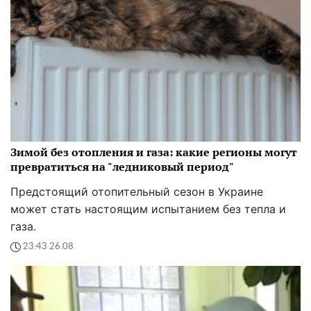
Зимой без отопления и газа: какие регионы могут
превратиться на "ледниковый период"
Предстоящий отопительный сезон в Украине
может стать настоящим испытанием без тепла и
газа.
23:43 26.08