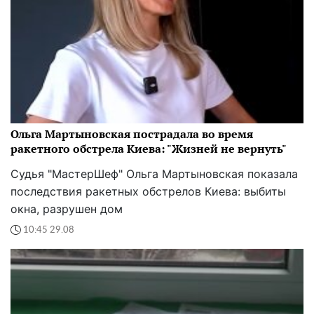
Ольга Мартыновская пострадала во время
ракетного обстрела Киева: "Жизней не вернуть"
Судья "МастерШеф" Ольга Мартыновская показала
последствия ракетных обстрелов Киева: выбиты
окна, разрушен дом
10:45 29.08