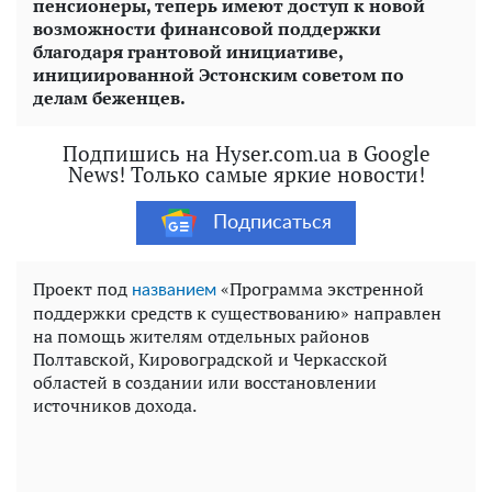
пенсионеры, теперь имеют доступ к новой
возможности финансовой поддержки
благодаря грантовой инициативе,
инициированной Эстонским советом по
делам беженцев.
Подпишись на Hyser.com.ua в Google
News! Только самые яркие новости!
Подписаться
Проект под
«Программа экстренной
названием
поддержки средств к существованию» направлен
на помощь жителям отдельных районов
Полтавской, Кировоградской и Черкасской
областей в создании или восстановлении
источников дохода.