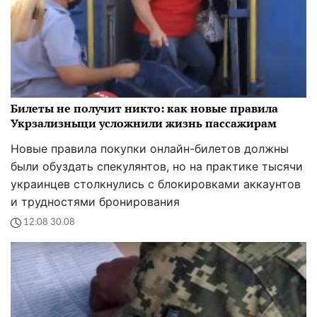
Билеты не получит никто: как новые правила
Укрзализныци усложнили жизнь пассажирам
Новые правила покупки онлайн-билетов должны
были обуздать спекулянтов, но на практике тысячи
украинцев столкнулись с блокировками аккаунтов
и трудностями бронирования
12:08 30.08