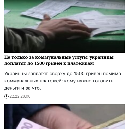
Не только за коммунальные услуги: украинцы
доплатят до 1500 гривен к платежкам
Украинцы заплатят сверху до 1500 гривен помимо
коммунальных платежей: кому нужно готовить
деньги и за что.
22:22 28.08