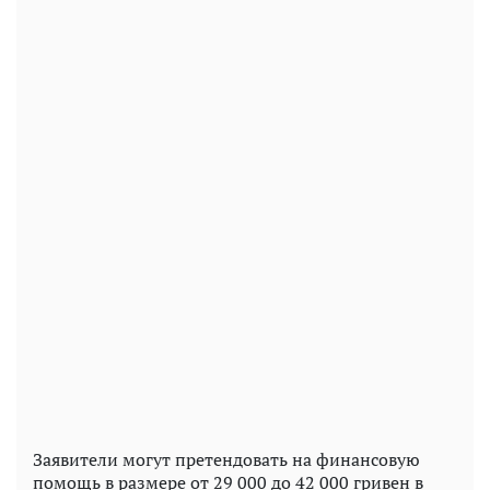
Заявители могут претендовать на финансовую
помощь в размере от 29 000 до 42 000 гривен в