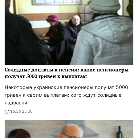
Солидные доплаты к пенсии: какие пенсионеры
получат 5000 гривен к выплатам
Некоторые украинские пенсионеры получат 5000
гривен к своим выплатам: кого ждут солидные
надбавки.
16:56 25.08