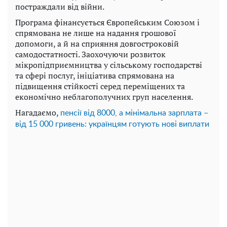
постраждали від війни.
Програма фінансується Європейським Союзом і
спрямована не лише на надання грошової
допомоги, а й на сприяння довгостроковій
самодостатності. Заохочуючи розвиток
мікропідприємництва у сільському господарстві
та сфері послуг, ініціатива спрямована на
підвищення стійкості серед переміщених та
економічно неблагополучних груп населення.
Нагадаємо,
пенсії від 8000, а мінімальна зарплата –
від 15 000 гривень: українцям готують нові виплати