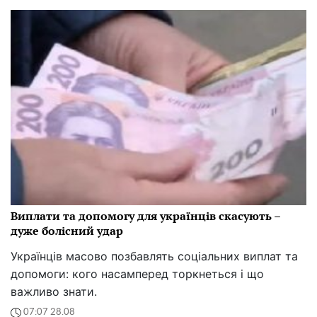
Виплати та допомогу для українців скасують –
дуже болісний удар
Українців масово позбавлять соціальних виплат та
допомоги: кого насамперед торкнеться і що
важливо знати.
07:07 28.08