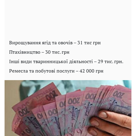
Вирощування ягід та овочів – 31 тис грн
Птахівництво – 30 тис. грн
Інші види тваринницької діяльності – 29 тис. грн.
Ремесла та побутові послуги – 42 000 грн