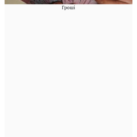
Гроші