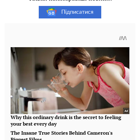
Підписатися