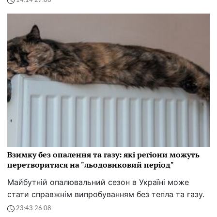
14:14 27.08
Взимку без опалення та газу: які регіони можуть
перетворитися на "льодовиковий період"
Майбутній опалювальний сезон в Україні може
стати справжнім випробуванням без тепла та газу.
23:43 26.08