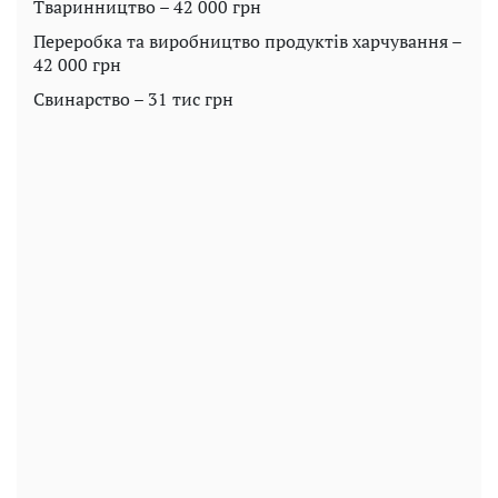
Тваринництво – 42 000 грн
Переробка та виробництво продуктів харчування –
42 000 грн
Свинарство – 31 тис грн