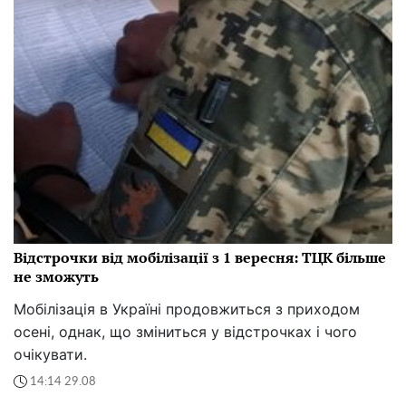
Відстрочки від мобілізації з 1 вересня: ТЦК більше
не зможуть
Мобілізація в Україні продовжиться з приходом
осені, однак, що зміниться у відстрочках і чого
очікувати.
14:14 29.08