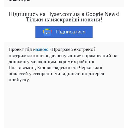
Підпишись на Hyser.com.ua в Google News!
Тільки найяскравіші новини!
Підписатися
Проект під
«Програма екстреної
назвою
підтримки коштів для існування» спрямований на
допомогу мешканцям окремих районів
Полтавської, Кіровоградської та Черкаської
областей у створенні чи відновленні джерел
прибутку.