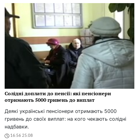
Солідні доплати до пенсії: які пенсіонери
отримають 5000 гривень до виплат
Деякі українські пенсіонери отримають 5000
гривень до своїх виплат: на кого чекають солідні
надбавки.
16:56 25.08