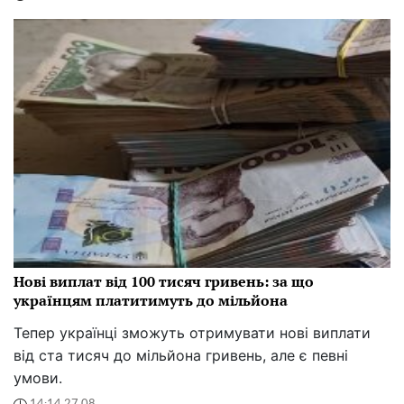
Нові виплат від 100 тисяч гривень: за що
українцям платитимуть до мільйона
Тепер українці зможуть отримувати нові виплати
від ста тисяч до мільйона гривень, але є певні
умови.