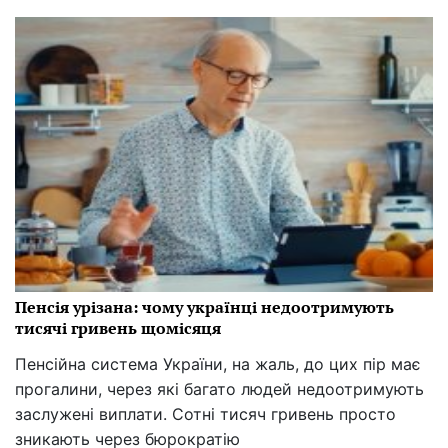
Пенсія урізана: чому українці недоотримують
тисячі гривень щомісяця
Пенсійна система України, на жаль, до цих пір має
прогалини, через які багато людей недоотримують
заслужені виплати. Сотні тисяч гривень просто
зникають через бюрократію