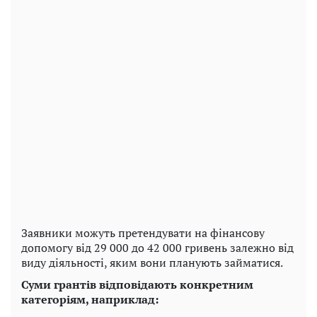
Заявники можуть претендувати на фінансову
допомогу від 29 000 до 42 000 гривень залежно від
виду діяльності, яким вони планують займатися.
Суми грантів відповідають конкретним
категоріям, наприклад: