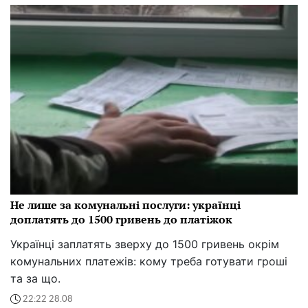
Не лише за комунальні послуги: українці
доплатять до 1500 гривень до платіжок
Українці заплатять зверху до 1500 гривень окрім
комунальних платежів: кому треба готувати гроші
та за що.
22:22 28.08