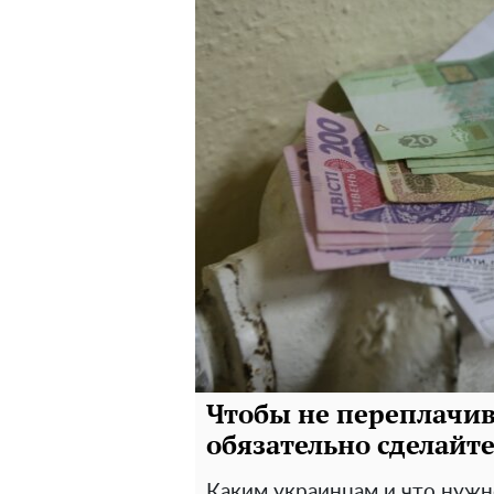
Чтобы не переплачив
обязательно сделайте
Каким украинцам и что нужно