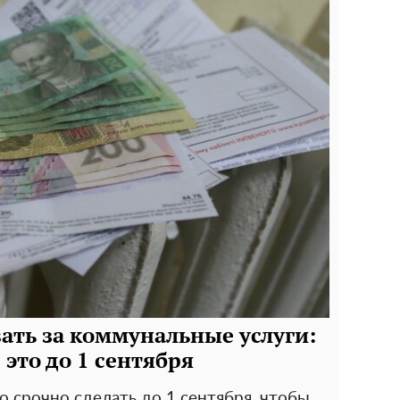
ать за коммунальные услуги:
 это до 1 сентября
 срочно сделать до 1 сентября, чтобы