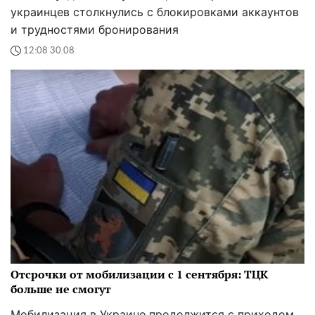
украинцев столкнулись с блокировками аккаунтов
и трудностями бронирования
12:08 30.08
Отсрочки от мобилизации с 1 сентября: ТЦК
больше не смогут
Мобилизация в Украине продолжится с приходом