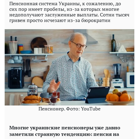
Пенсионная система Украины, к сожалению, до
сих пор имеет пробелы, из-за которых многие
недополучают заслуженные выплаты. Сотни тысяч
гривен просто исчезают из-за бюрократии
Пенсионер. Фото: YouTube
Многие украинские пенсионеры уже давно
заметили странную тенденцию: пенсия на