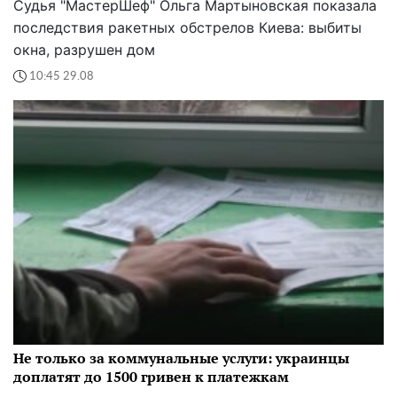
Судья "МастерШеф" Ольга Мартыновская показала
последствия ракетных обстрелов Киева: выбиты
окна, разрушен дом
10:45 29.08
Не только за коммунальные услуги: украинцы
доплатят до 1500 гривен к платежкам