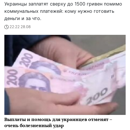
Украинцы заплатят сверху до 1500 гривен помимо
коммунальных платежей: кому нужно готовить
деньги и за что.
22:22 28.08
Выплаты и помощь для украинцев отменят –
очень болезненный удар