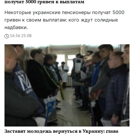
получат 5000 гривен к выплатам
Некоторые украинские пенсионеры получат 5000
гривен к своим выплатам: кого ждут солидные
надбавки.
16:56 25.08
Заставят молодежь вернуться в Украину: глава