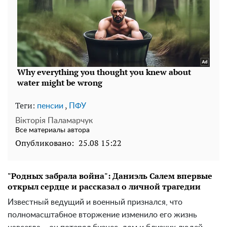
Теги:
,
пенсии
ПФУ
Вікторія Паламарчук
Все материалы автора
Опубликовано:
25.08 15:22
"Родных забрала война": Даниэль Салем впервые
открыл сердце и рассказал о личной трагедии
Известный ведущий и военный признался, что
полномасштабное вторжение изменило его жизнь