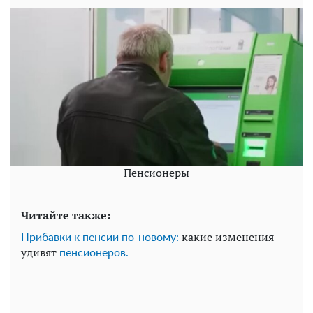
Пенсионеры
Читайте также:
какие изменения
Прибавки к пенсии по-новому:
удивят
пенсионеров.