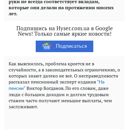
руки не всегда соответствует вкладам,
которые они делали на протяжении многих
лет.
Подпишись на Hyser.com.ua в Google
News! Только самые яркие новости!
Подписаться
Как выяснилось, проблема кроется не в
случайности, а в законодательных ограничениях, о
которых знают далеко не все. О несправедливости
рассказал пенсионный эксперт издания
"На
Виктор Богданов. По его словам, даже
пенсии"
люди с большим доходом и долгим трудовым
стажем часто получают меньшие выплаты, чем
заслуживают.