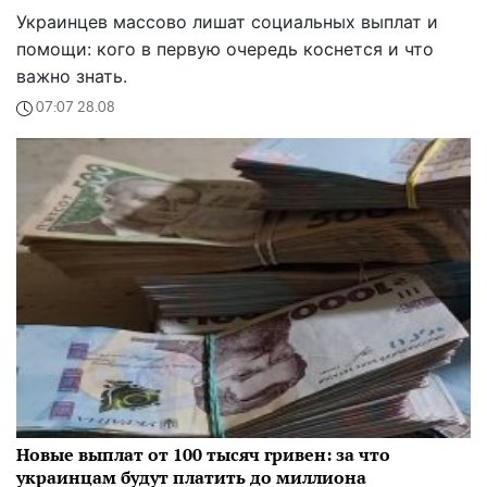
Украинцев массово лишат социальных выплат и
помощи: кого в первую очередь коснется и что
важно знать.
07:07 28.08
Новые выплат от 100 тысяч гривен: за что
украинцам будут платить до миллиона