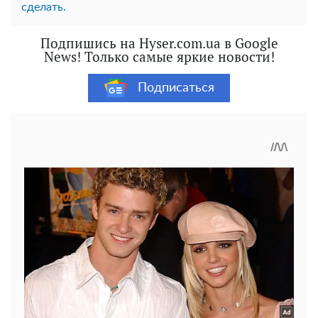
сделать.
Подпишись на Hyser.com.ua в Google
News! Только самые яркие новости!
Подписаться