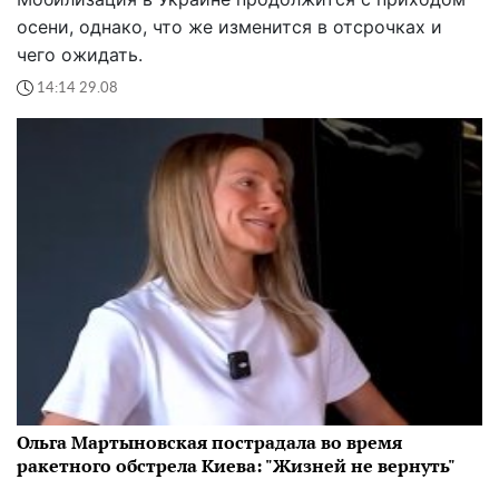
осени, однако, что же изменится в отсрочках и
чего ожидать.
14:14 29.08
Ольга Мартыновская пострадала во время
ракетного обстрела Киева: "Жизней не вернуть"