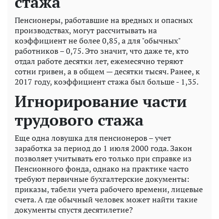
стажа
Пенсионеры, работавшие на вредных и опасных
производствах, могут рассчитывать на
коэффициент не более 0,85, а для "обычных"
работников – 0,75. Это значит, что даже те, кто
отдал работе десятки лет, ежемесячно теряют
сотни гривен, а в общем — десятки тысяч. Ранее, к
2017 году, коэффициент стажа был больше - 1,35.
Игнорирование части
трудового стажа
Еще одна ловушка для пенсионеров – учет
заработка за период до 1 июля 2000 года. Закон
позволяет учитывать его только при справке из
Пенсионного фонда, однако на практике часто
требуют первичные бухгалтерские документы:
приказы, табели учета рабочего времени, лицевые
счета. А где обычный человек может найти такие
документы спустя десятилетие?