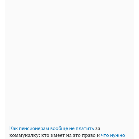
за
Как пенсионерам вообще не платить
коммуналку: кто имеет на это право и
что нужно