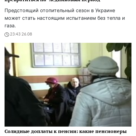
Предстоящий отопительный сезон в Украине
может стать настоящим испытанием без тепла и
газа.
23:43 26.08
Солидные доплаты к пенсии: какие пенсионеры