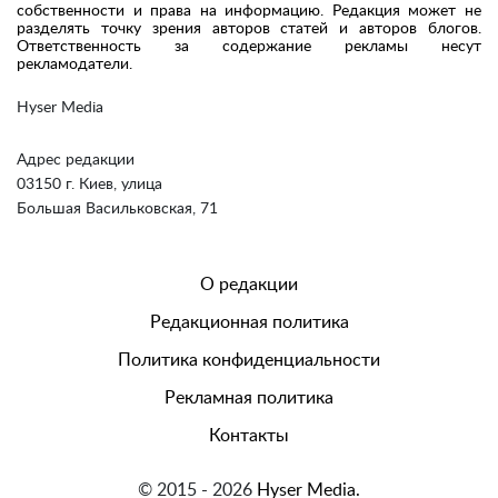
собственности и права на информацию. Редакция может не
разделять точку зрения авторов статей и авторов блогов.
Ответственность за содержание рекламы несут
рекламодатели.
Hyser Media
Адрес редакции
03150 г. Киев, улица
Большая Васильковская, 71
О редакции
Редакционная политика
Политика конфиденциальности
Рекламная политика
Контакты
© 2015 - 2026
Hyser Media.