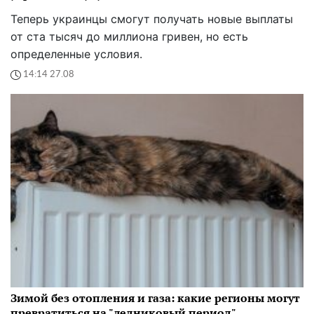
Теперь украинцы смогут получать новые выплаты
от ста тысяч до миллиона гривен, но есть
определенные условия.
14:14 27.08
Зимой без отопления и газа: какие регионы могут
превратиться на "ледниковый период"