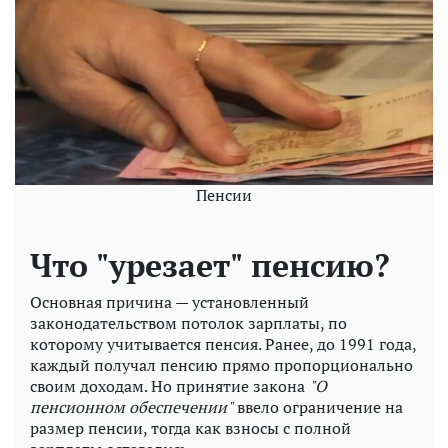
Пенсии
Что "урезает" пенсию?
Основная причина — установленный
законодательством потолок зарплаты, по
которому учитывается пенсия. Ранее, до 1991 года,
каждый получал пенсию прямо пропорционально
своим доходам. Но принятие закона
"О
пенсионном обеспечении"
ввело ограничение на
размер пенсии, тогда как взносы с полной