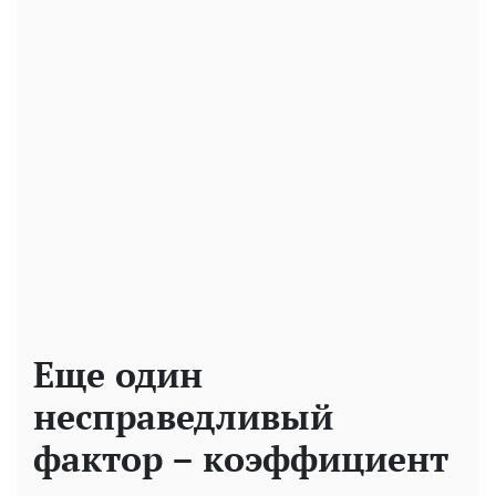
Еще один
несправедливый
фактор – коэффициент