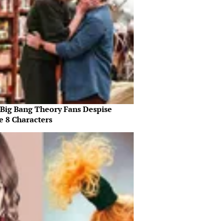
Big Bang Theory Fans Despise
e 8 Characters