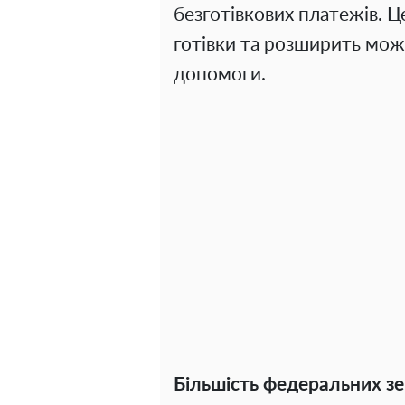
безготівкових платежів. 
готівки та розширить мож
допомоги.
Більшість федеральних з