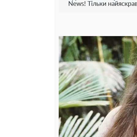
News! Тільки найяскрав