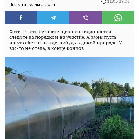
11:05 29.06
Все материалы автора
Хотите лето без шипящих неожиданностей -
следите за порядком на участке. А змеи пусть
ищут себе жилье где-нибудь в дикой природе. У
вас-то не отель, в конце концов