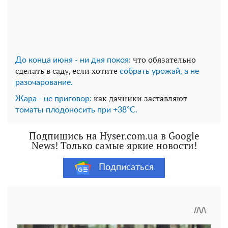
что обязательно
До конца июня - ни дня покоя:
сделать в саду, если хотите
собрать урожай, а не
разочарование.
как дачники заставляют
Жара - не приговор:
томаты плодоносить при +38°C.
Подпишись на Hyser.com.ua в Google
News! Только самые яркие новости!
Подписаться