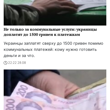
Не только за коммунальные услуги: украинцы
доплатят до 1500 гривен к платежкам
Украинцы заплатят сверху до 1500 гривен помимо
коммунальных платежей: кому нужно готовить
деньги и за что.
22:22 28.08