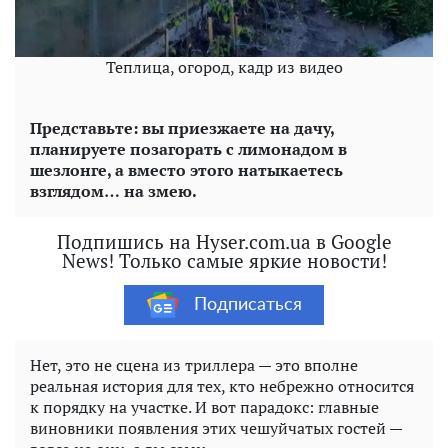
Теплица, огород, кадр из видео
Представьте: вы приезжаете на дачу,
планируете позагорать с лимонадом в
шезлонге, а вместо этого натыкаетесь
взглядом… на змею.
Подпишись на Hyser.com.ua в Google
News! Только самые яркие новости!
Подписаться
Нет, это не сцена из триллера — это вполне
реальная история для тех, кто небрежно относится
к порядку на участке. И вот парадокс: главные
виновники появления этих чешуйчатых гостей —