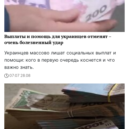
Выплаты и помощь для украинцев отменят –
очень болезненный удар
Украинцев массово лишат социальных выплат и
помощи: кого в первую очередь коснется и что
важно знать.
07:07 28.08