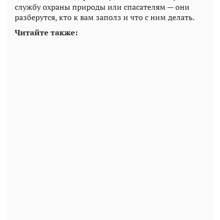
службу охраны природы или спасателям — они
разберутся, кто к вам заполз и что с ним делать.
Читайте также: