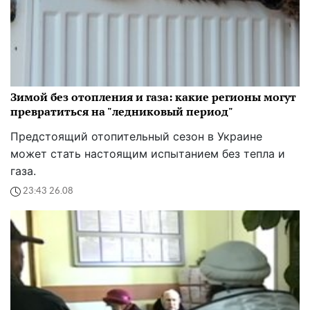
Зимой без отопления и газа: какие регионы могут
превратиться на "ледниковый период"
Предстоящий отопительный сезон в Украине
может стать настоящим испытанием без тепла и
газа.
23:43 26.08