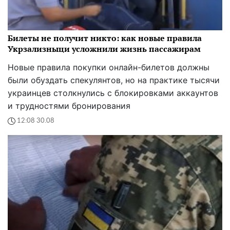
Билеты не получит никто: как новые правила
Укрзализныци усложнили жизнь пассажирам
Новые правила покупки онлайн-билетов должны
были обуздать спекулянтов, но на практике тысячи
украинцев столкнулись с блокировками аккаунтов
и трудностями бронирования
12:08 30.08