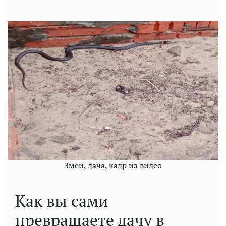
Змеи, дача, кадр из видео
Как вы сами
превращаете дачу в