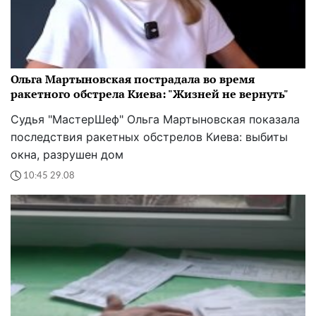
Ольга Мартыновская пострадала во время
ракетного обстрела Киева: "Жизней не вернуть"
Судья "МастерШеф" Ольга Мартыновская показала
последствия ракетных обстрелов Киева: выбиты
окна, разрушен дом
10:45 29.08