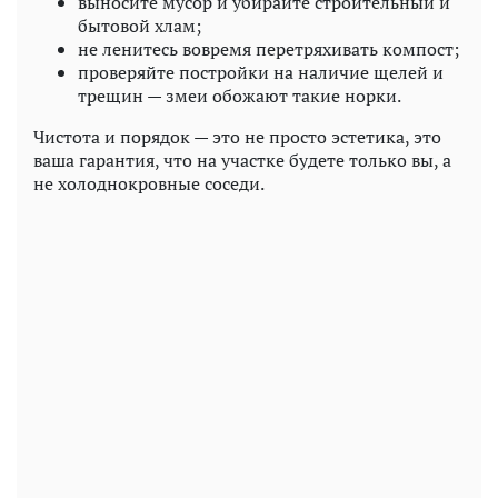
выносите мусор и убирайте строительный и
бытовой хлам;
не ленитесь вовремя перетряхивать компост;
проверяйте постройки на наличие щелей и
трещин — змеи обожают такие норки.
Чистота и порядок — это не просто эстетика, это
ваша гарантия, что на участке будете только вы, а
не холоднокровные соседи.