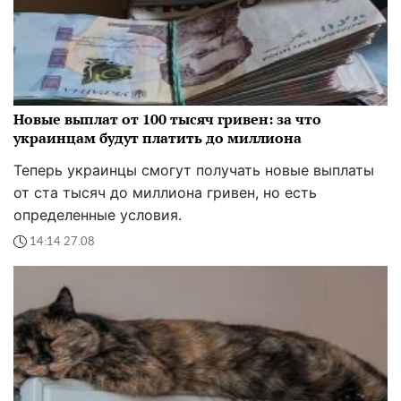
Новые выплат от 100 тысяч гривен: за что
украинцам будут платить до миллиона
Теперь украинцы смогут получать новые выплаты
от ста тысяч до миллиона гривен, но есть
определенные условия.
14:14 27.08