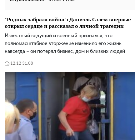
"Родных забрала война": Даниэль Салем впервые
открыл сердце и рассказал о личной трагедии
Известный ведущий и военный признался, что
полномасштабное вторжение изменило его жизнь
навсегда – он потерял бизнес, дом и близких людей
12:12 31.08