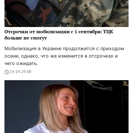
Отсрочки от мобилизации с 1 сентября: ТЦК
больше не смогут
Мобилизация в Украине продолжится с приходом
осени, однако, что же изменится в отсрочках и
чего ожидать.
14:14 29.08