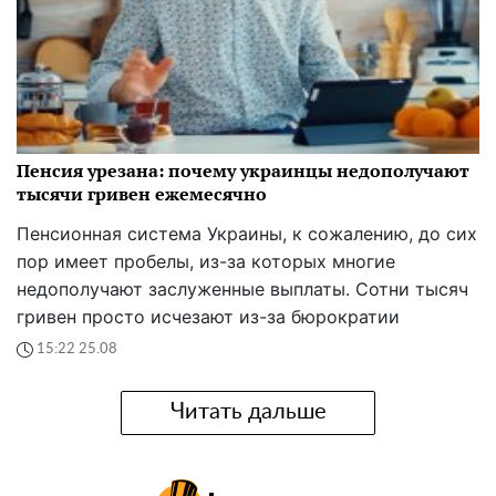
Пенсия урезана: почему украинцы недополучают
тысячи гривен ежемесячно
Пенсионная система Украины, к сожалению, до сих
пор имеет пробелы, из-за которых многие
недополучают заслуженные выплаты. Сотни тысяч
гривен просто исчезают из-за бюрократии
15:22 25.08
Читать дальше