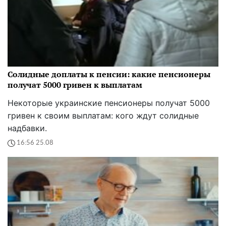
Солидные доплаты к пенсии: какие пенсионеры
получат 5000 гривен к выплатам
Некоторые украинские пенсионеры получат 5000
гривен к своим выплатам: кого ждут солидные
надбавки.
16:56 25.08