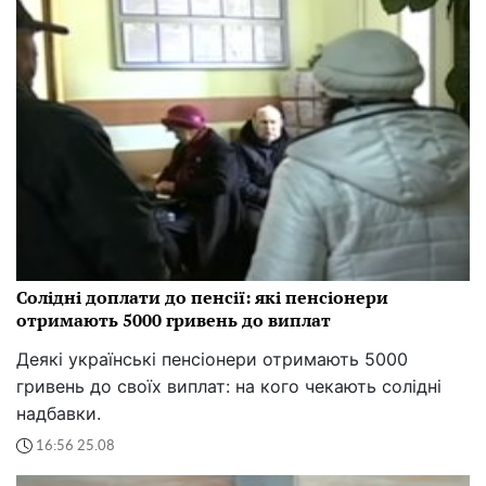
Солідні доплати до пенсії: які пенсіонери
отримають 5000 гривень до виплат
Деякі українські пенсіонери отримають 5000
гривень до своїх виплат: на кого чекають солідні
надбавки.
16:56 25.08