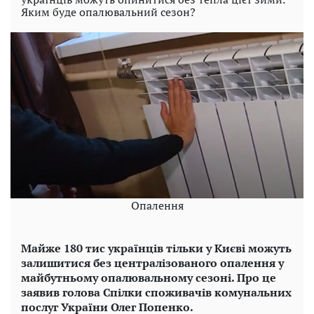
Яким буде опалювальний сезон?
Опалення
Майже 180 тис українців тільки у Києві можуть
залишитися без централізованого опалення у
майбутньому опалювальному сезоні. Про це
заявив голова Спілки споживачів комунальних
послуг України Олег Попенко.