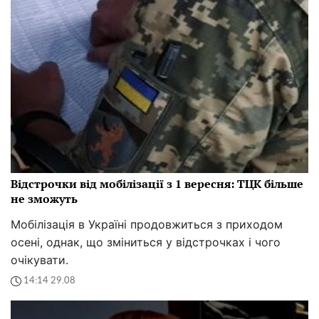
Відстрочки від мобілізації з 1 вересня: ТЦК більше
не зможуть
Мобілізація в Україні продовжиться з приходом
осені, однак, що зміниться у відстрочках і чого
очікувати.
14:14 29.08