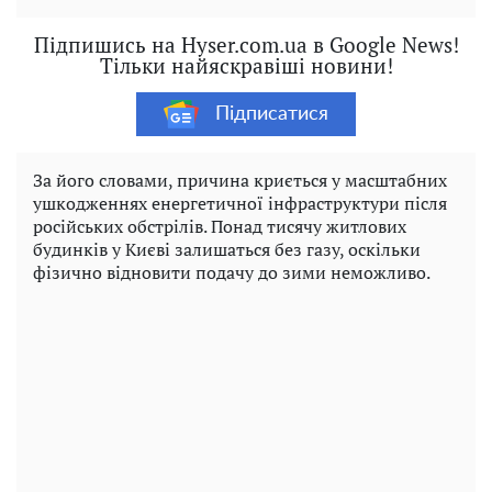
Підпишись на Hyser.com.ua в Google News!
Тільки найяскравіші новини!
Підписатися
За його словами, причина криється у масштабних
ушкодженнях енергетичної інфраструктури після
російських обстрілів. Понад тисячу житлових
будинків у Києві залишаться без газу, оскільки
фізично відновити подачу до зими неможливо.