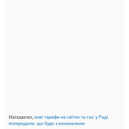
Нагадаємо,
нові тарифи на світло та газ: у Раді
попередили, що буде з комуналкою