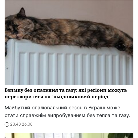
Взимку без опалення та газу: які регіони можуть
перетворитися на "льодовиковий період"
Майбутній опалювальний сезон в Україні може
стати справжнім випробуванням без тепла та газу.
23:43 26.08