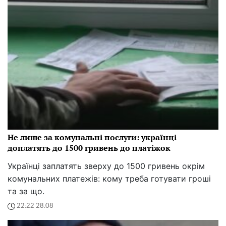
Не лише за комунальні послуги: українці
доплатять до 1500 гривень до платіжок
Українці заплатять зверху до 1500 гривень окрім
комунальних платежів: кому треба готувати гроші
та за що.
22:22 28.08