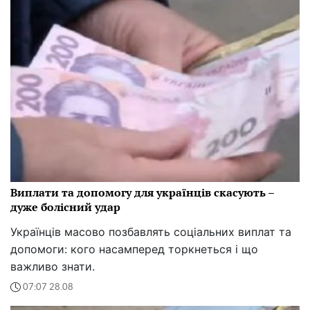
Виплати та допомогу для українців скасують –
дуже болісний удар
Українців масово позбавлять соціальних виплат та
допомоги: кого насамперед торкнеться і що
важливо знати.
07:07 28.08