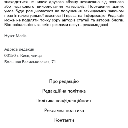
знаходитися не нижче другого абзацу незалежно від повного
або часткового використання матеріалів. Порушення даних
умов буде розцінюватися як порушення захищаемих законом
прав інтелектуальної власності і права на інформацію. Редакція
може не поділяти точку зору авторів статей та авторів блогів.
Відповідальність за зміст реклами несуть рекламодавці.
Hyser Media
Адреса редакції
03150 г. Киев, улица
Большая Васильковская, 71
Про редакцію
Редакційна політика
Політика конфіденційності
Рекламна політика
Контакти