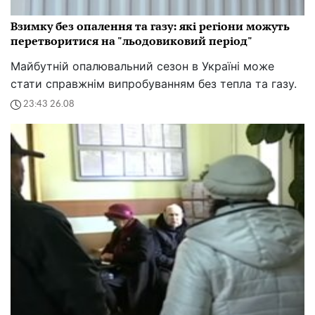
Взимку без опалення та газу: які регіони можуть
перетворитися на "льодовиковий період"
Майбутній опалювальний сезон в Україні може
стати справжнім випробуванням без тепла та газу.
23:43 26.08