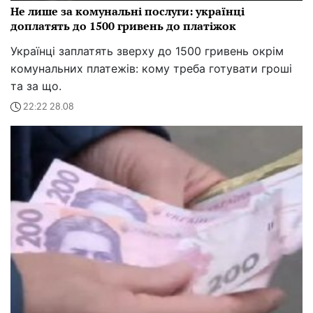
Не лише за комунальні послуги: українці
доплатять до 1500 гривень до платіжок
Українці заплатять зверху до 1500 гривень окрім
комунальних платежів: кому треба готувати гроші
та за що.
22:22 28.08