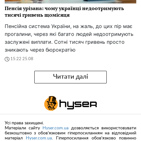
Пенсія урізана: чому українці недоотримують
тисячі гривень щомісяця
Пенсійна система України, на жаль, до цих пір має
прогалини, через які багато людей недоотримують
заслужені виплати. Сотні тисяч гривень просто
зникають через бюрократію
15:22 25.08
Читати далі
Усі права захищені.
Матеріали сайту
Hyser.com.ua
дозволяється використовувати
безкоштовно з обов'язковим гіперпосиланням на відповідний
матеріал
Hyser.com.ua
. Гіперпосилання обов'язково повинно