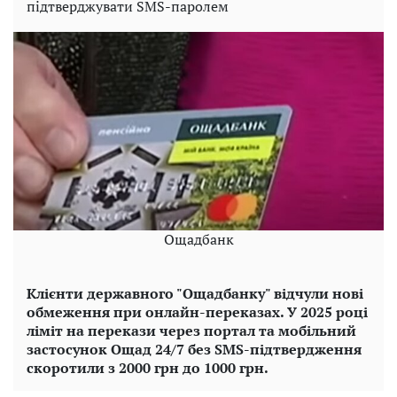
підтверджувати SMS-паролем
Ощадбанк
Клієнти державного "Ощадбанку" відчули нові
обмеження при онлайн-переказах. У 2025 році
ліміт на перекази через портал та мобільний
застосунок Ощад 24/7 без SMS-підтвердження
скоротили з 2000 грн до 1000 грн.