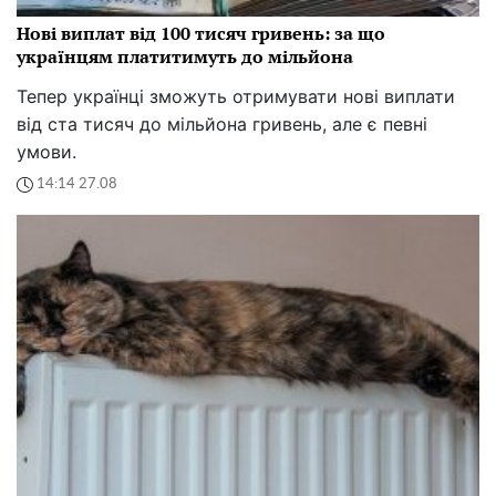
Нові виплат від 100 тисяч гривень: за що
українцям платитимуть до мільйона
Тепер українці зможуть отримувати нові виплати
від ста тисяч до мільйона гривень, але є певні
умови.
14:14 27.08