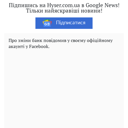
Підпишись на Hyser.com.ua в Google News!
Тільки найяскравіші новини!
Підписатися
Про зміни банк повідомив у своєму офіційному
акаунті у Facebook.