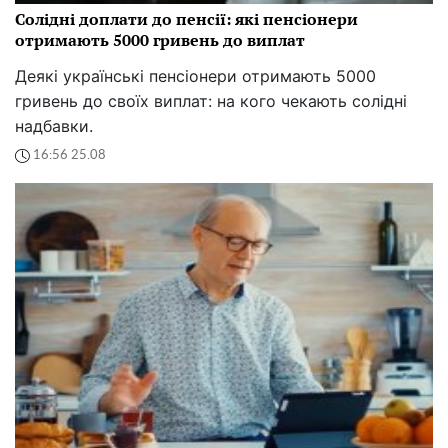
Солідні доплати до пенсії: які пенсіонери
отримають 5000 гривень до виплат
Деякі українські пенсіонери отримають 5000
гривень до своїх виплат: на кого чекають солідні
надбавки.
16:56 25.08