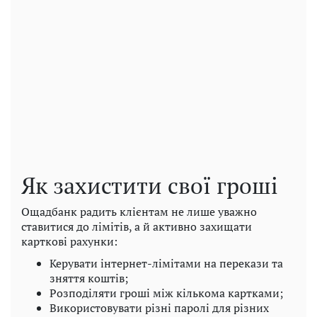
Як захистити свої гроші
Ощадбанк радить клієнтам не лише уважно
ставитися до лімітів, а й активно захищати
карткові рахунки:
Керувати інтернет-лімітами на перекази та
зняття коштів;
Розподіляти гроші між кількома картками;
Використовувати різні паролі для різних