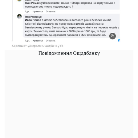
Повідомлення Ощадбанку