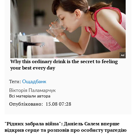
Теги:
Ощадбанк
Вікторія Паламарчук
Всі матеріали автора
Опубліковано:
15.08 07:28
"Рідних забрала війна": Даніель Салем вперше
відкрив серце та розповів про особисту трагедію