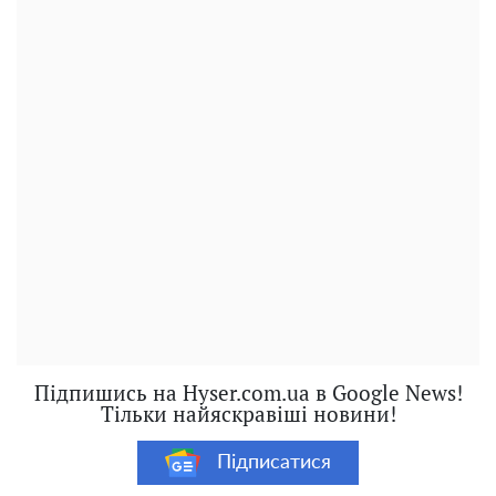
Підпишись на Hyser.com.ua в Google News!
Тільки найяскравіші новини!
Підписатися