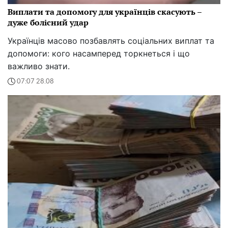
Виплати та допомогу для українців скасують –
дуже болісний удар
Українців масово позбавлять соціальних виплат та
допомоги: кого насамперед торкнеться і що
важливо знати.
07:07 28.08