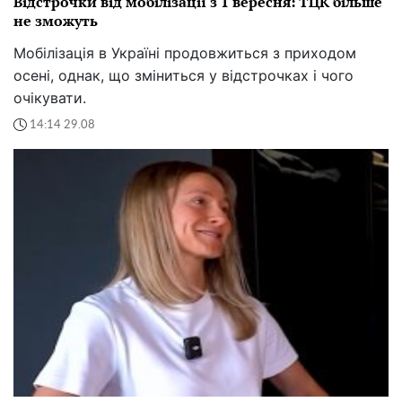
Відстрочки від мобілізації з 1 вересня: ТЦК більше
не зможуть
Мобілізація в Україні продовжиться з приходом
осені, однак, що зміниться у відстрочках і чого
очікувати.
14:14 29.08