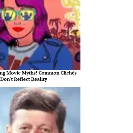
ing Movie Myths! Common Clichés
Don't Reflect Reality