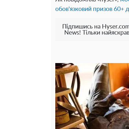
обов'язковий призов 60+ 
Підпишись на Hyser.com
News! Тільки найяскрав