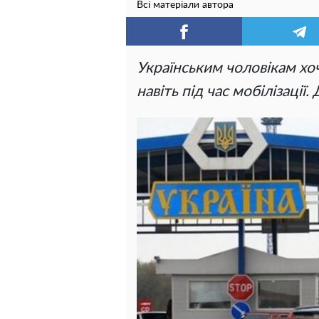
Всі матеріали автора
Українським чоловікам хо
навіть під час мобілізації.