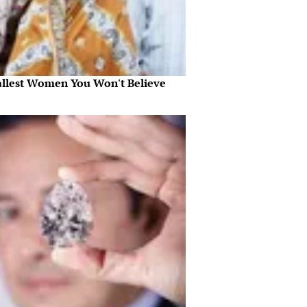
allest Women You Won't Believe