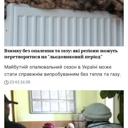
Взимку без опалення та газу: які регіони можуть
перетворитися на "льодовиковий період"
Майбутній опалювальний сезон в Україні може
стати справжнім випробуванням без тепла та газу.
23:43 26.08