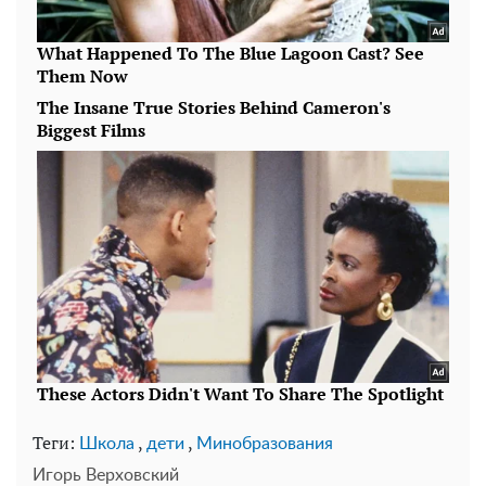
Теги:
,
,
Школа
дети
Минобразования
Игорь Верховский