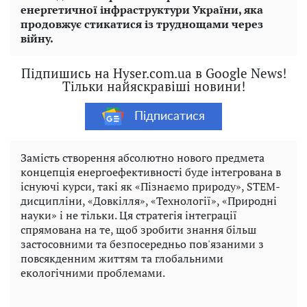
енергетичної інфраструктури України, яка
продовжує стикатися із труднощами через
війну.
Підпишись на Hyser.com.ua в Google News!
Тільки найяскравіші новини!
Підписатися
Замість створення абсолютно нового предмета
концепція енергоефективності буде інтегрована в
існуючі курси, такі як «Пізнаємо природу», STEM-
дисципліни, «Довкілля», «Технології», «Природні
науки» і не тільки. Ця стратегія інтеграції
спрямована на те, щоб зробити знання більш
застосовними та безпосередньо пов'язаними з
повсякденним життям та глобальними
екологічними проблемами.