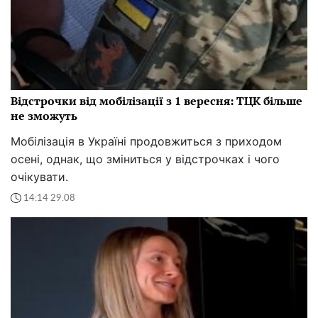
Відстрочки від мобілізації з 1 вересня: ТЦК більше
не зможуть
Мобілізація в Україні продовжиться з приходом
осені, однак, що зміниться у відстрочках і чого
очікувати.
14:14 29.08