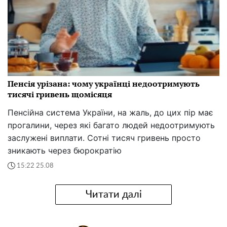
Пенсія урізана: чому українці недоотримують
тисячі гривень щомісяця
Пенсійна система України, на жаль, до цих пір має
прогалини, через які багато людей недоотримують
заслужені виплати. Сотні тисяч гривень просто
зникають через бюрократію
15:22 25.08
Читати далі