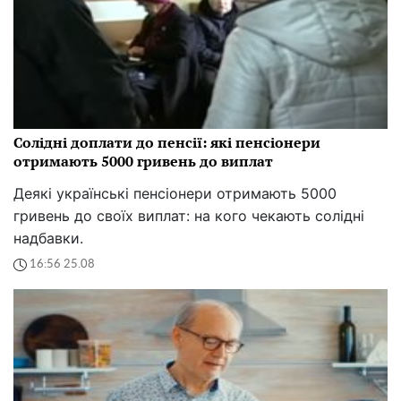
Солідні доплати до пенсії: які пенсіонери
отримають 5000 гривень до виплат
Деякі українські пенсіонери отримають 5000
гривень до своїх виплат: на кого чекають солідні
надбавки.
16:56 25.08