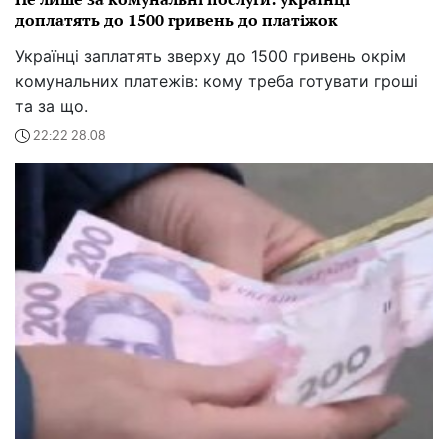
доплатять до 1500 гривень до платіжок
Українці заплатять зверху до 1500 гривень окрім
комунальних платежів: кому треба готувати гроші
та за що.
22:22 28.08