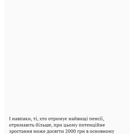
І навпаки, ті, хто отримує найвищі пенсії,
отримають більше, при цьому потенційне
зростання може досягти 2000 грн в основному