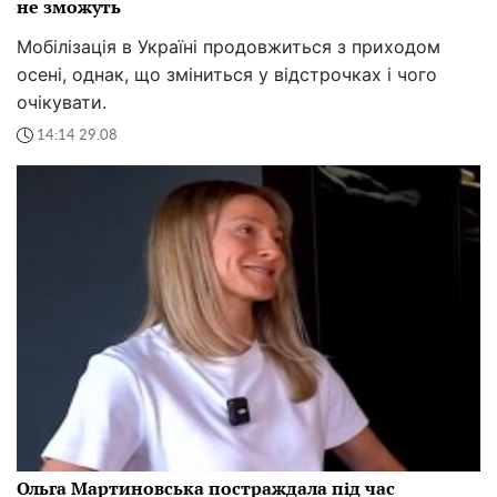
не зможуть
Мобілізація в Україні продовжиться з приходом
осені, однак, що зміниться у відстрочках і чого
очікувати.
14:14 29.08
Ольга Мартиновська постраждала під час