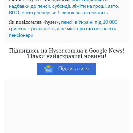
надбавки до пенсії, субсидії, ліміти на гроші, авто,
ВПО, електроенергія: 1 липня багато змінить
Як повідомляв «hyser»,
пенсії в Україні під 10 000
гривень – реальність, а не міф: про що не знають
пенсіонери
Підпишись на Hyser.com.ua в Google News!
Тільки найяскравіші новини!
Підписатися