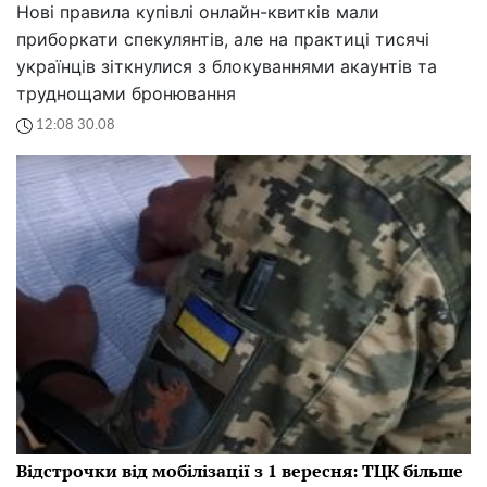
Нові правила купівлі онлайн-квитків мали
приборкати спекулянтів, але на практиці тисячі
українців зіткнулися з блокуваннями акаунтів та
труднощами бронювання
12:08 30.08
Відстрочки від мобілізації з 1 вересня: ТЦК більше