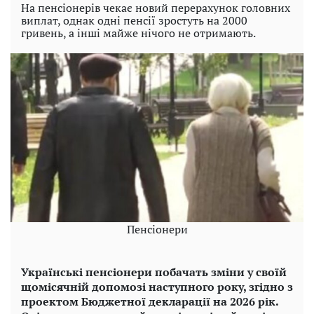
На пенсіонерів чекає новий перерахунок головних
виплат, однак одні пенсії зростуть на 2000
гривень, а інші майже нічого не отримають.
Пенсіонери
Українські пенсіонери побачать зміни у своїй
щомісячній допомозі наступного року, згідно з
проектом Бюджетної декларації на 2026 рік.