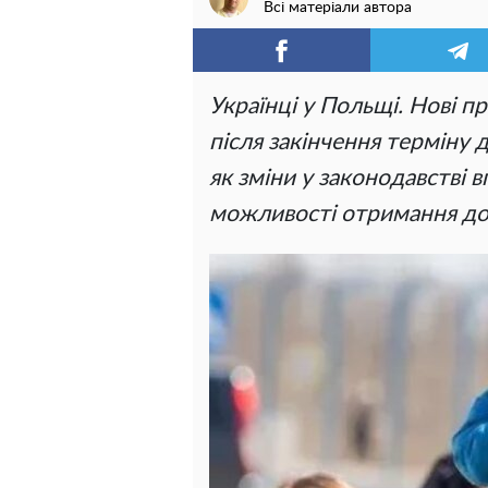
Всі матеріали автора
Українці у Польщі. Нові п
після закінчення терміну д
як зміни у законодавстві 
можливості отримання до