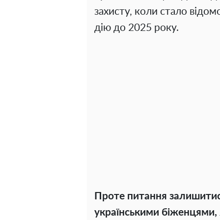
захисту, коли стало відо
дію до 2025 року.
Проте питання залишитися
українськими біженцями, 