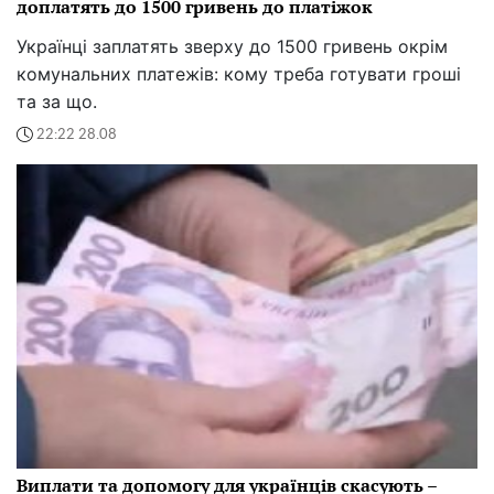
доплатять до 1500 гривень до платіжок
Українці заплатять зверху до 1500 гривень окрім
комунальних платежів: кому треба готувати гроші
та за що.
22:22 28.08
Виплати та допомогу для українців скасують –