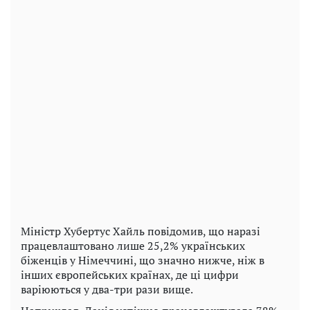
Міністр Хубертус Хайль повідомив, що наразі
працевлаштовано лише 25,2% українських
біженців у Німеччині, що значно нижче, ніж в
інших європейських країнах, де ці цифри
варіюються у два-три рази вище.