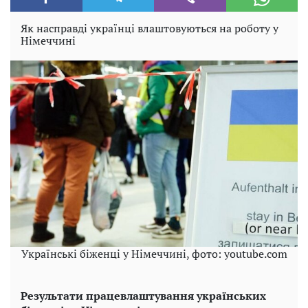
Як насправді українці влаштовуються на роботу у
Німеччині
Українські біженці у Німеччині, фото: youtube.com
Результати працевлаштування українських