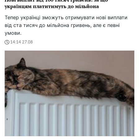
українцям платитимуть до мільйона
Тепер українці зможуть отримувати нові виплати
від ста тисяч до мільйона гривень, але є певні
умови.
14:14 27.08