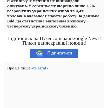
біженців у Німеччині не виправдали
очікувань. У середньому щорічно лише 1,2%
безробітних українських жінок та 2,4%
чоловіків вдавалося знайти роботу. За даними
Bild
, ця статистика відповідає кожному
четвертому українському біженцю.
Підпишись на Hyser.com.ua в Google News!
Тільки найяскравіші новини!
Підписатися
Про це пише «
»
telegraf