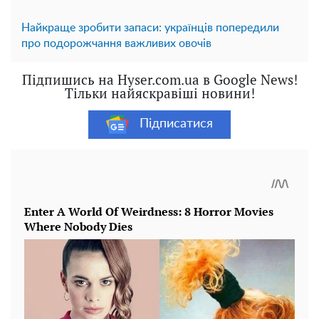
Найкраще зробити запаси: українців попередили
про подорожчання важливих овочів
Підпишись на Hyser.com.ua в Google News!
Тільки найяскравіші новини!
Підписатися