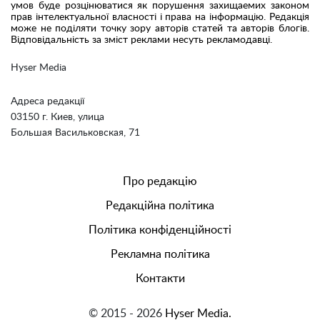
умов буде розцінюватися як порушення захищаемих законом
прав інтелектуальної власності і права на інформацію. Редакція
може не поділяти точку зору авторів статей та авторів блогів.
Відповідальність за зміст реклами несуть рекламодавці.
Hyser Media
Адреса редакції
03150 г. Киев, улица
Большая Васильковская, 71
Про редакцію
Редакційна політика
Політика конфіденційності
Рекламна політика
Контакти
© 2015 - 2026
Hyser Media.