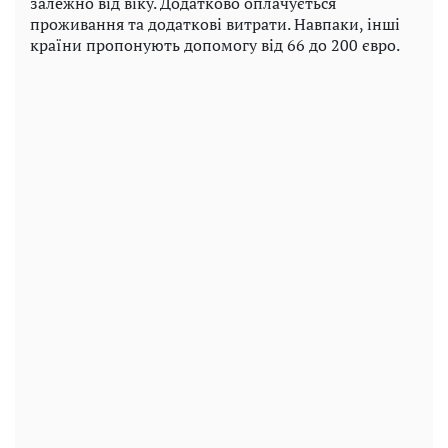
залежно від віку. Додатково оплачується
проживання та додаткові витрати. Навпаки, інші
країни пропонують допомогу від 66 до 200 євро.